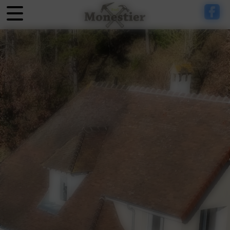
Panneau de gestion des cookies