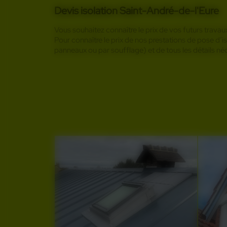
Devis isolation Saint-André-de-l'Eure
Vous souhaitez connaître le prix de vos futurs travaux
Pour connaître le prix de nos prestations de pose d’is
panneaux ou par soufflage) et de tous les détails néc