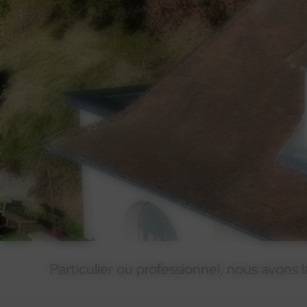
Particulier ou professionnel, nous avons 