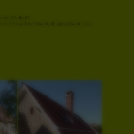
 pose d’isolant ?
art de la surface à isoler, du type d’isolant (par