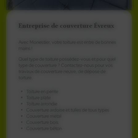
Entreprise de couverture Évreux
Avec Monestier, votre toiture est entre de bonnes
mains !
Quel type de toiture possédez-vous et pour quel
type de couverture ? Contactez-nous pour vos
travaux de couverture neuve, de dépose de
toiture.
Toiture en pente
Toiture plate
Toiture arrondie
Couverture ardoise et tuiles de tous types
Couverture métal
Couverture bois
Couverture béton