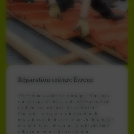
Réparation toiture Évreux
Votre toiture a subi des dommages ? Vous avez
constaté que des tuiles sont cassées ou qu’une
gouttière est sur le point de se détacher ?
Contactez-nous pour une intervention de
réparation rapide de votre toiture. Un dépannage
immédiat ! Nous intervenons dans les plus brefs
délais pour éviter toute complication.