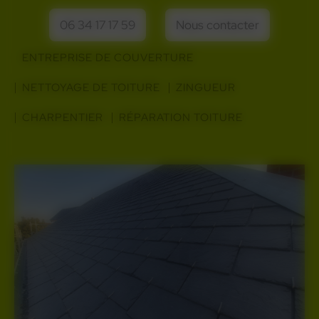
06 34 17 17 59
Nous contacter
ENTREPRISE DE COUVERTURE
NETTOYAGE DE TOITURE
ZINGUEUR
CHARPENTIER
RÉPARATION TOITURE