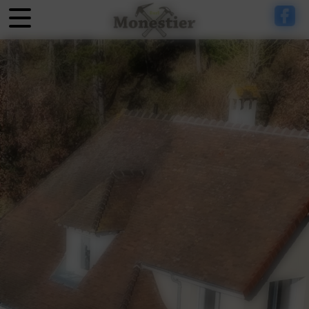
Panneau de gestion des cookies